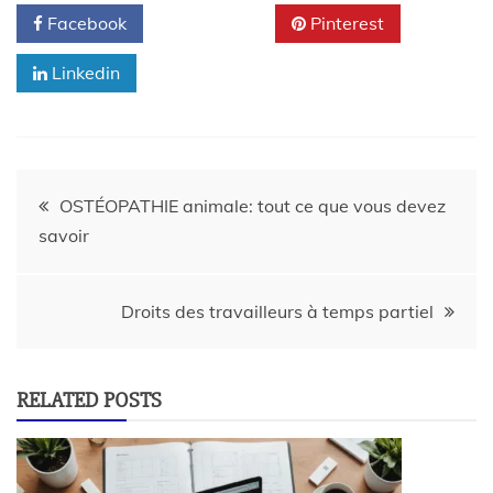
Facebook
Twitter
Pinterest
Linkedin
OSTÉOPATHIE animale: tout ce que vous devez
savoir
Droits des travailleurs à temps partiel
RELATED POSTS