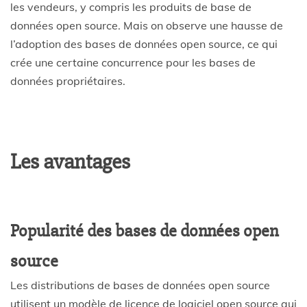
les vendeurs, y compris les produits de base de
données open source. Mais on observe une hausse de
l’adoption des bases de données open source, ce qui
crée une certaine concurrence pour les bases de
données propriétaires.
Les avantages
Popularité des bases de données open
source
Les distributions de bases de données open source
utilisent un modèle de licence de logiciel open source qui