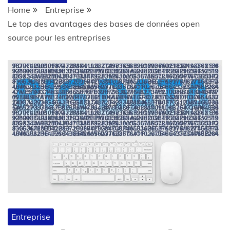
Home
Entreprise
Le top des avantages des bases de données open
source pour les entreprises
Entreprise