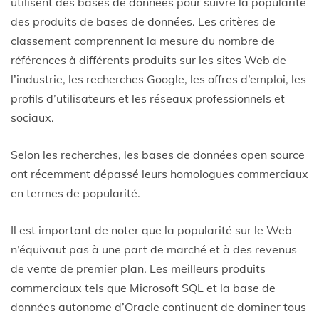
utilisent des bases de données pour suivre la popularité
des produits de bases de données. Les critères de
classement comprennent la mesure du nombre de
références à différents produits sur les sites Web de
l’industrie, les recherches Google, les offres d’emploi, les
profils d’utilisateurs et les réseaux professionnels et
sociaux.
Selon les recherches, les bases de données open source
ont récemment dépassé leurs homologues commerciaux
en termes de popularité.
Il est important de noter que la popularité sur le Web
n’équivaut pas à une part de marché et à des revenus
de vente de premier plan. Les meilleurs produits
commerciaux tels que Microsoft SQL et la base de
données autonome d’Oracle continuent de dominer tous