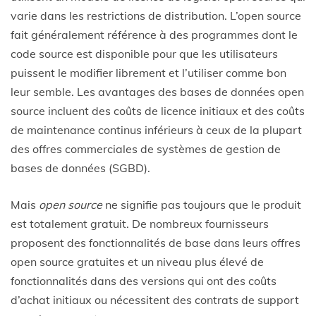
varie dans les restrictions de distribution. L’open source
fait généralement référence à des programmes dont le
code source est disponible pour que les utilisateurs
puissent le modifier librement et l’utiliser comme bon
leur semble. Les avantages des bases de données open
source incluent des coûts de licence initiaux et des coûts
de maintenance continus inférieurs à ceux de la plupart
des offres commerciales de systèmes de gestion de
bases de données (SGBD).
Mais
open source
ne signifie pas toujours que le produit
est totalement gratuit. De nombreux fournisseurs
proposent des fonctionnalités de base dans leurs offres
open source gratuites et un niveau plus élevé de
fonctionnalités dans des versions qui ont des coûts
d’achat initiaux ou nécessitent des contrats de support