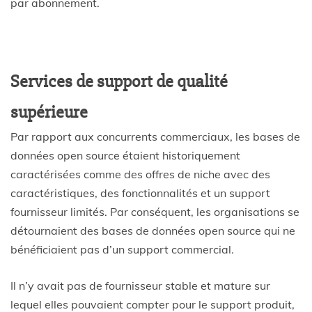
par abonnement.
Services de support de qualité
supérieure
Par rapport aux concurrents commerciaux, les bases de
données open source étaient historiquement
caractérisées comme des offres de niche avec des
caractéristiques, des fonctionnalités et un support
fournisseur limités. Par conséquent, les organisations se
détournaient des bases de données open source qui ne
bénéficiaient pas d’un support commercial.
Il n’y avait pas de fournisseur stable et mature sur
lequel elles pouvaient compter pour le support produit,