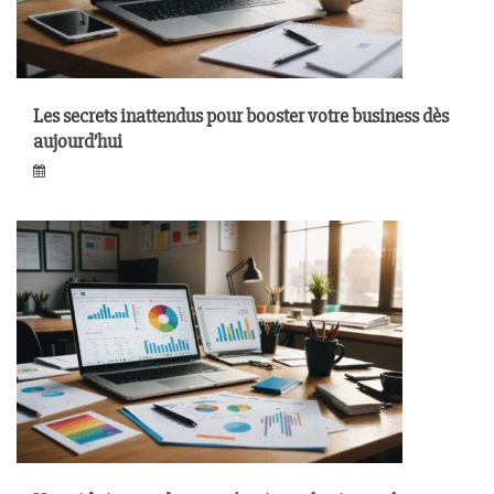
Les secrets inattendus pour booster votre business dès
aujourd’hui