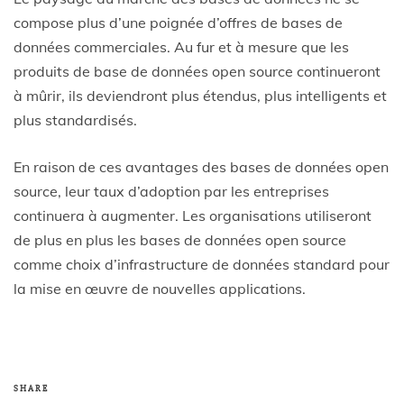
compose plus d’une poignée d’offres de bases de
données commerciales. Au fur et à mesure que les
produits de base de données open source continueront
à mûrir, ils deviendront plus étendus, plus intelligents et
plus standardisés.
En raison de ces avantages des bases de données open
source, leur taux d’adoption par les entreprises
continuera à augmenter. Les organisations utiliseront
de plus en plus les bases de données open source
comme choix d’infrastructure de données standard pour
la mise en œuvre de nouvelles applications.
SHARE