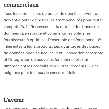
commerciaux
Tous les fournisseurs de bases de données savent qu’ils
doivent ajouter de nouvelles fonctionnalités pour rester
compétitifs. L’effervescence du marché des bases de
données open source et commerciales oblige les
fournisseurs à optimiser l’ensemble des fonctionnalités
inhérentes à leurs produits. Les avantages des bases
de données open source incluent l’innovation constante
et l’intégration de nouvelles fonctionnalités qui
différencient les produits des autres vendeurs — une
exigence pour leur survie concurrentielle.
L’avenir
Le paysage du marché des bases de données ne se