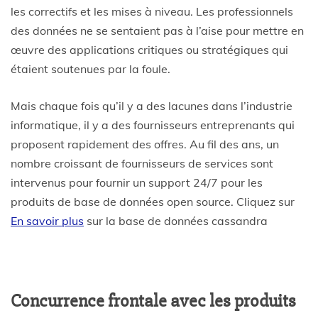
les correctifs et les mises à niveau. Les professionnels
des données ne se sentaient pas à l’aise pour mettre en
œuvre des applications critiques ou stratégiques qui
étaient soutenues par la foule.
Mais chaque fois qu’il y a des lacunes dans l’industrie
informatique, il y a des fournisseurs entreprenants qui
proposent rapidement des offres. Au fil des ans, un
nombre croissant de fournisseurs de services sont
intervenus pour fournir un support 24/7 pour les
produits de base de données open source. Cliquez sur
En savoir plus
sur la base de données cassandra
Concurrence frontale avec les produits