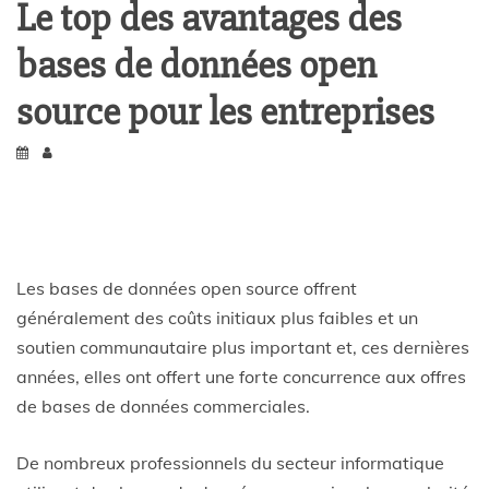
Le top des avantages des
bases de données open
source pour les entreprises
Les bases de données open source offrent
généralement des coûts initiaux plus faibles et un
soutien communautaire plus important et, ces dernières
années, elles ont offert une forte concurrence aux offres
de bases de données commerciales.
De nombreux professionnels du secteur informatique