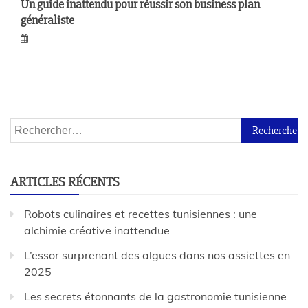
Un guide inattendu pour réussir son business plan
généraliste
ARTICLES RÉCENTS
Robots culinaires et recettes tunisiennes : une
alchimie créative inattendue
L’essor surprenant des algues dans nos assiettes en
2025
Les secrets étonnants de la gastronomie tunisienne