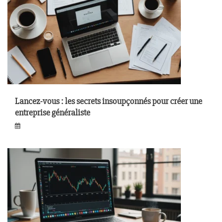
Lancez-vous : les secrets insoupçonnés pour créer une
entreprise généraliste