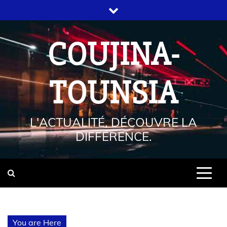
COUJINA-
TOUNSIA
L'ACTUALITÉ, DÉCOUVRE LA
DIFFÉRENCE.
You are Here