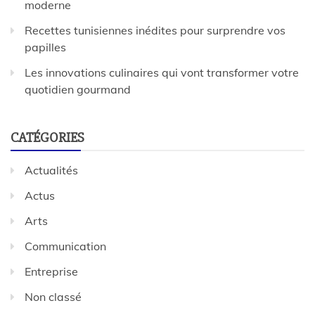
moderne
Recettes tunisiennes inédites pour surprendre vos
papilles
Les innovations culinaires qui vont transformer votre
quotidien gourmand
CATÉGORIES
Actualités
Actus
Arts
Communication
Entreprise
Non classé