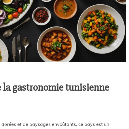
e la gastronomie tunisienne
es dorées et de paysages envoûtants, ce pays est un