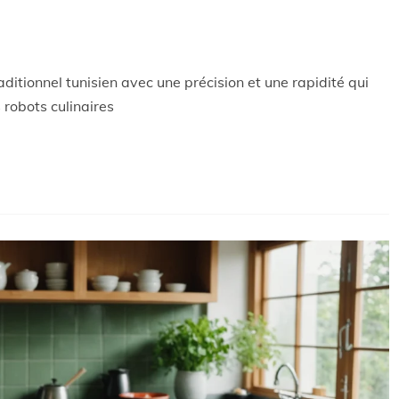
ditionnel tunisien avec une précision et une rapidité qui
 robots culinaires