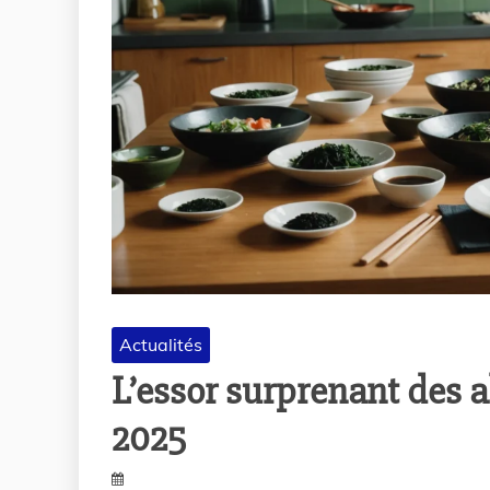
Actualités
L’essor surprenant des a
2025