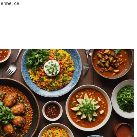
ienne, ce