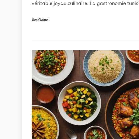
véritable joyau culinaire. La gastronomie tunis
Read More