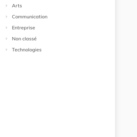
Arts
Communication
Entreprise
Non classé
Technologies