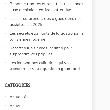
Robots culinaires et recettes tunisiennes
: une alchimie créative inattendue
L’essor surprenant des algues dans nos
assiettes en 2025
Les secrets étonnants de la gastronomie
tunisienne moderne
Recettes tunisiennes inédites pour
surprendre vos papilles
Les innovations culinaires qui vont
transformer votre quotidien gourmand
CATÉGORIES
Actualités
Actus