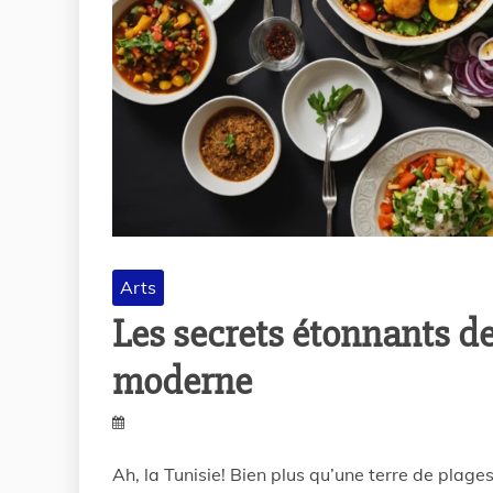
Arts
Les secrets étonnants d
moderne
Ah, la Tunisie! Bien plus qu’une terre de plag