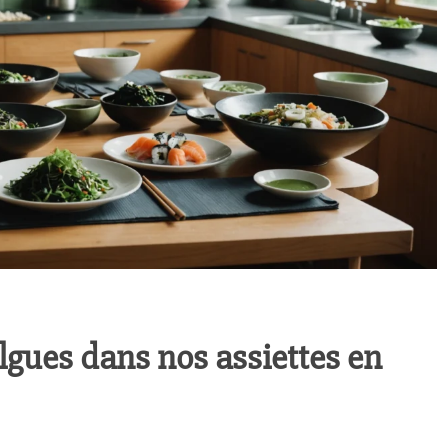
lgues dans nos assiettes en