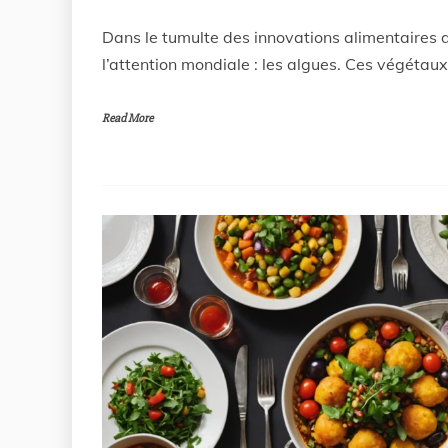
Dans le tumulte des innovations alimentaires 
l’attention mondiale : les algues. Ces végéta
Read More