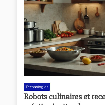
Technologies
Robots culinaires et rec