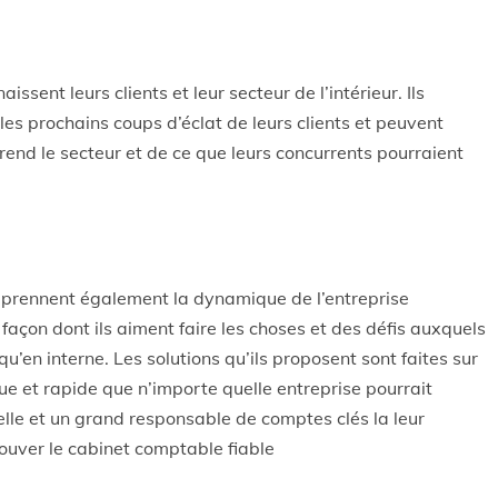
sent leurs clients et leur secteur de l’intérieur. Ils
 les prochains coups d’éclat de leurs clients et peuvent
rend le secteur et de ce que leurs concurrents pourraient
prennent également la dynamique de l’entreprise
la façon dont ils aiment faire les choses et des défis auxquels
qu’en interne. Les solutions qu’ils proposent sont faites sur
ue et rapide que n’importe quelle entreprise pourrait
iduelle et un grand responsable de comptes clés la leur
ouver le cabinet comptable fiable