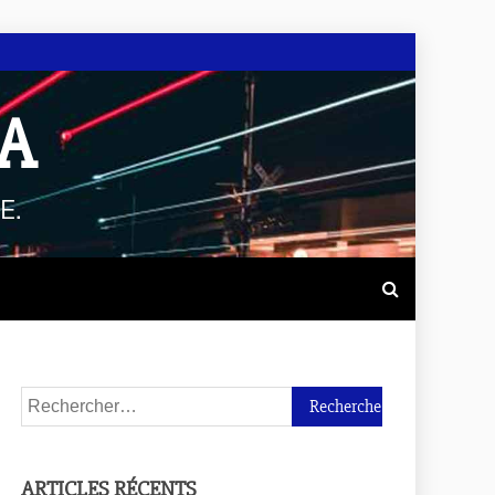
A
E.
ARTICLES RÉCENTS