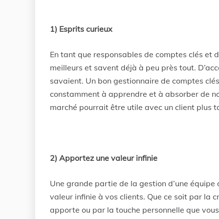
1) Esprits curieux
En tant que responsables de comptes clés et dé
meilleurs et savent déjà à peu près tout. D’acco
savaient. Un bon gestionnaire de comptes clés 
constamment à apprendre et à absorber de nouv
marché pourrait être utile avec un client plus ta
2) Apportez une valeur infinie
Une grande partie de la gestion d’une équipe 
valeur infinie à vos clients. Que ce soit par la 
apporte ou par la touche personnelle que vous