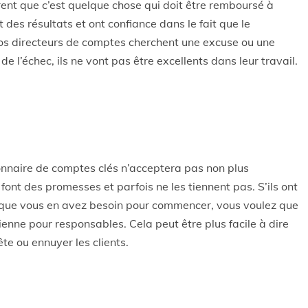
ent que c’est quelque chose qui doit être remboursé à
nt des résultats et ont confiance dans le fait que le
vos directeurs de comptes cherchent une excuse ou une
de l’échec, ils ne vont pas être excellents dans leur travail.
tionnaire de comptes clés n’acceptera pas non plus
 font des promesses et parfois ne les tiennent pas. S’ils ont
et que vous en avez besoin pour commencer, vous voulez que
ienne pour responsables. Cela peut être plus facile à dire
te ou ennuyer les clients.