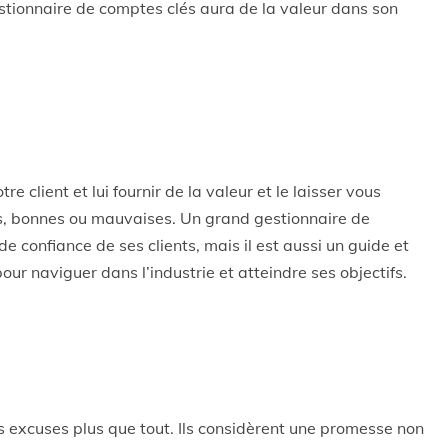
stionnaire de comptes clés aura de la valeur dans son
tre client et lui fournir de la valeur et le laisser vous
ns, bonnes ou mauvaises. Un grand gestionnaire de
e confiance de ses clients, mais il est aussi un guide et
pour naviguer dans l’industrie et atteindre ses objectifs.
s excuses plus que tout. Ils considèrent une promesse non