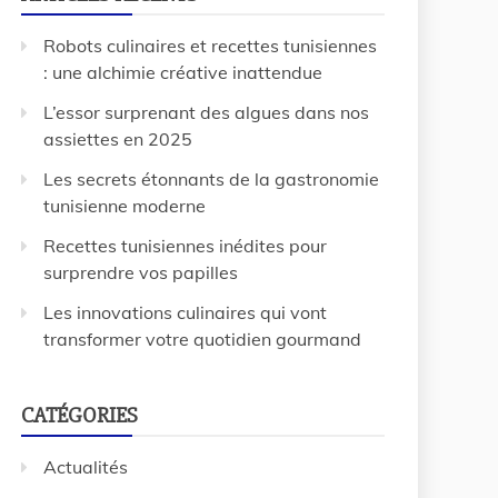
Robots culinaires et recettes tunisiennes
: une alchimie créative inattendue
L’essor surprenant des algues dans nos
assiettes en 2025
Les secrets étonnants de la gastronomie
tunisienne moderne
Recettes tunisiennes inédites pour
surprendre vos papilles
Les innovations culinaires qui vont
transformer votre quotidien gourmand
CATÉGORIES
Actualités