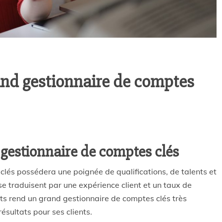
nd gestionnaire de comptes
 gestionnaire de comptes clés
clés possédera une poignée de qualifications, de talents et
se traduisent par une expérience client et un taux de
nts rend un grand gestionnaire de comptes clés très
résultats pour ses clients.