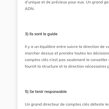
d’unique et de précieux pour eux. Un grand ge
ADN.
3) Ils sont le guide
Il y a un équilibre entre suivre la direction de vo
marcher dessus et prendre toutes les décisio
comptes clés n’est pas seulement le conseiller d
fournit la structure et la direction nécessaires 
5) Se tenir responsable
Un grand directeur de comptes clés déteste le