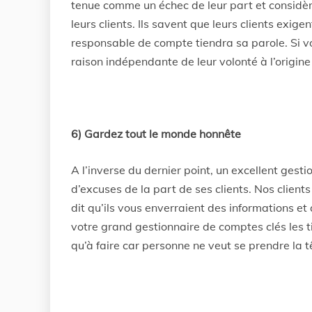
tenue comme un échec de leur part et considèr
leurs clients. Ils savent que leurs clients exige
responsable de compte tiendra sa parole. Si 
raison indépendante de leur volonté à l’origine 
6) Gardez tout le monde honnête
A l’inverse du dernier point, un excellent ges
d’excuses de la part de ses clients. Nos clients
dit qu’ils vous enverraient des informations 
votre grand gestionnaire de comptes clés les t
qu’à faire car personne ne veut se prendre la tê