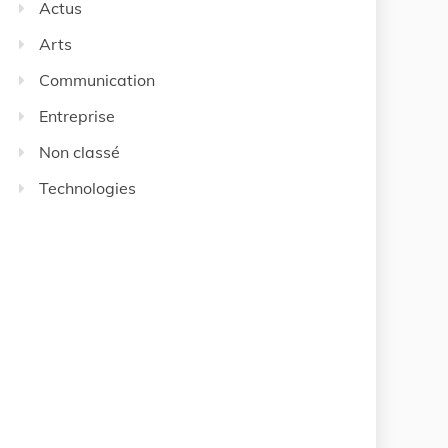
Actus
Arts
Communication
Entreprise
Non classé
Technologies