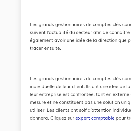
Les grands gestionnaires de comptes clés connais
suivent l’actualité du secteur afin de connaître
également avoir une idée de la direction que p
tracer ensuite.
Les grands gestionnaires de comptes clés com
individuelle de leur client. Ils ont une idée de 
leur entreprise est confrontée, tant en externe 
mesure et ne constituent pas une solution uniq
utiliser. Les clients ont soif d’attention indiv
donnera. Cliquez sur
expert comptable
pour tr