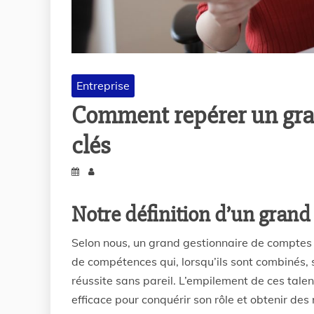
Entreprise
Comment repérer un gra
clés
Notre définition d’un grand
Selon nous, un grand gestionnaire de comptes 
de compétences qui, lorsqu’ils sont combinés, 
réussite sans pareil. L’empilement de ces tale
efficace pour conquérir son rôle et obtenir des 