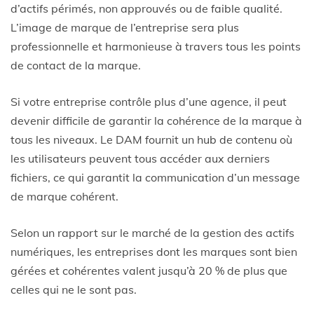
d’actifs périmés, non approuvés ou de faible qualité.
L’image de marque de l’entreprise sera plus
professionnelle et harmonieuse à travers tous les points
de contact de la marque.
Si votre entreprise contrôle plus d’une agence, il peut
devenir difficile de garantir la cohérence de la marque à
tous les niveaux. Le DAM fournit un hub de contenu où
les utilisateurs peuvent tous accéder aux derniers
fichiers, ce qui garantit la communication d’un message
de marque cohérent.
Selon un rapport sur le marché de la gestion des actifs
numériques, les entreprises dont les marques sont bien
gérées et cohérentes valent jusqu’à 20 % de plus que
celles qui ne le sont pas.