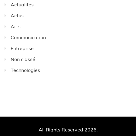
Actualités
Actus
Arts
Communication
Entreprise
Non classé
Technologies
All Rights Reserved 2026.