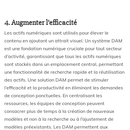
4. Augmenter l’efficacité
Les actifs numériques sont utilisés pour élever le
contenu en ajoutant un attrait visuel. Un système DAM
est une fondation numérique cruciale pour tout secteur
d’activité, garantissant que tous les actifs numériques
sont stockés dans un emplacement central, permettant
une fonctionnalité de recherche rapide et la réutilisation
des actifs. Une solution DAM permet de stimuler
l’efficacité et la productivité en éliminant les demandes
de conception ponctuelles. En centralisant les
ressources, les équipes de conception peuvent
consacrer plus de temps à la création de nouveaux
modèles et non à la recherche ou à l’ajustement de
modèles préexistants. Les DAM permettent aux