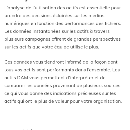
L’analyse de l’utilisation des actifs est essentielle pour
prendre des décisions éclairées sur les médias
numériques en fonction des performances des fichiers.
Les données instantanées sur les actifs à travers
plusieurs campagnes offrent de grandes perspectives
sur les actifs que votre équipe utilise le plus.
Ces données vous tiendront informé de la façon dont
tous vos actifs sont performants dans l’ensemble. Les
outils DAM vous permettent d’interpréter et de
comparer les données provenant de plusieurs sources,
ce qui vous donne des indications précieuses sur les
actifs qui ont le plus de valeur pour votre organisation.