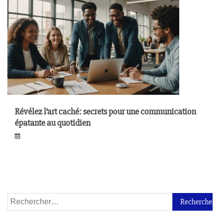
Révélez l’art caché: secrets pour une communication
épatante au quotidien