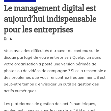
Le management digital est
aujourd’hui indispensable
pour les entreprises
Vous avez des difficultés à trouver du contenu sur le
disque partagé de votre entreprise ? Quelqu’un dans
votre organisation a posté une version périmée de
photos ou de vidéos de campagne ? Si cela ressemble à
des problèmes que vous rencontrez fréquemment, il est
peut-être temps d’envisager un outil de gestion des
actifs numériques.
Les plateformes de gestion des actifs numériques,
également connues sous le nom de » DAM « , sont