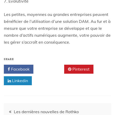
7. Evolutivité
Les petites, moyennes ou grandes entreprises peuvent
bénéficier de l’utilisation d’une solution DAM. Au fur et à
mesure que votre entreprise se développe et que le
nombre d’actifs numériques augmente, votre pouvoir de
les gérer s’accroît en conséquence.
SHARE
Facebook
Twitter
Pinterest
Linkedin
Les dernières nouvelles de Rothko