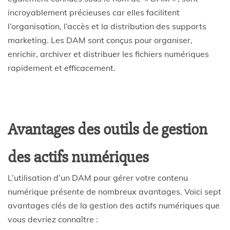
incroyablement précieuses car elles facilitent
l’organisation, l’accès et la distribution des supports
marketing. Les DAM sont conçus pour organiser,
enrichir, archiver et distribuer les fichiers numériques
rapidement et efficacement.
Avantages des outils de gestion
des actifs numériques
L’utilisation d’un DAM pour gérer votre contenu
numérique présente de nombreux avantages. Voici sept
avantages clés de la gestion des actifs numériques que
vous devriez connaître :