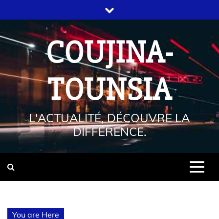
COUJINA-
TOUNSIA
L'ACTUALITÉ, DÉCOUVRE LA
DIFFÉRENCE.
You are Here