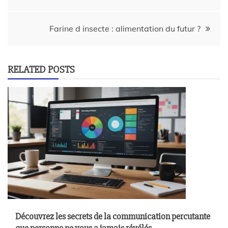
Farine d insecte : alimentation du futur ?
RELATED POSTS
Découvrez les secrets de la communication percutante