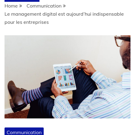
Home
Communication
Le management digital est aujourd’hui indispensable
pour les entreprises
Communication