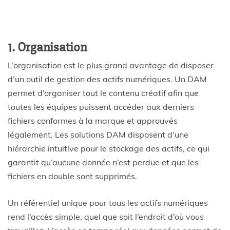
1. Organisation
L’organisation est le plus grand avantage de disposer
d’un outil de gestion des actifs numériques. Un DAM
permet d’organiser tout le contenu créatif afin que
toutes les équipes puissent accéder aux derniers
fichiers conformes à la marque et approuvés
légalement. Les solutions DAM disposent d’une
hiérarchie intuitive pour le stockage des actifs, ce qui
garantit qu’aucune donnée n’est perdue et que les
fichiers en double sont supprimés.
Un référentiel unique pour tous les actifs numériques
rend l’accès simple, quel que soit l’endroit d’où vous