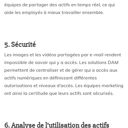
équipes de partager des actifs en temps réel, ce qui
aide les employés à mieux travailler ensemble.
5. Sécurité
Les images et les vidéos partagées par e-mail rendent
impossible de savoir qui y a accès. Les solutions DAM
permettent de centraliser et de gérer qui a accès aux
actifs numériques en définissant différentes
autorisations et niveaux d’accès. Les équipes marketing
ont ainsi la certitude que leurs actifs sont sécurisés.
6. Analyse de l’utilisation des actifs