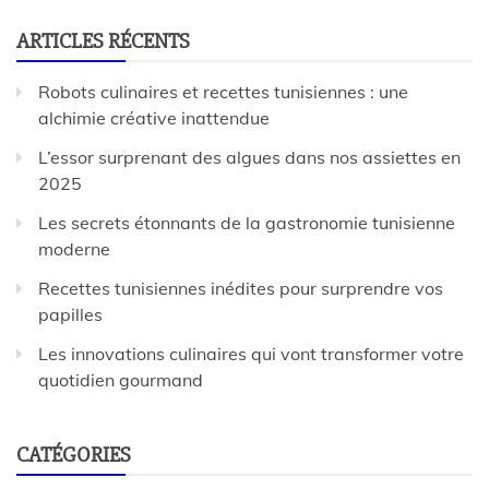
ARTICLES RÉCENTS
Robots culinaires et recettes tunisiennes : une
alchimie créative inattendue
L’essor surprenant des algues dans nos assiettes en
2025
Les secrets étonnants de la gastronomie tunisienne
moderne
Recettes tunisiennes inédites pour surprendre vos
papilles
Les innovations culinaires qui vont transformer votre
quotidien gourmand
CATÉGORIES