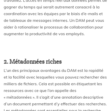
travaillez. L’accès en temps réel aux données permet de
gagner du temps qui serait autrement consacré à la
coordination avec les équipes par le biais d’e-mails et
de tableaux de messages internes. Un DAM peut vous
aider à rationaliser le processus de collaboration pour
augmenter la productivité de vos employés.
2. Métadonnées riches
L’un des principaux avantages du DAM est la rapidité
et la facilité avec lesquelles vous pouvez rechercher des
milliers de fichiers. Cela est possible en étiquetant les
ressources avec ce que l’on appelle des
« métadonnées ». Il s’agit d’une annotation descriptive
d’un document permettant d’y effectuer des recherches.
Les métadonnées sont essentielles pour la recherche,