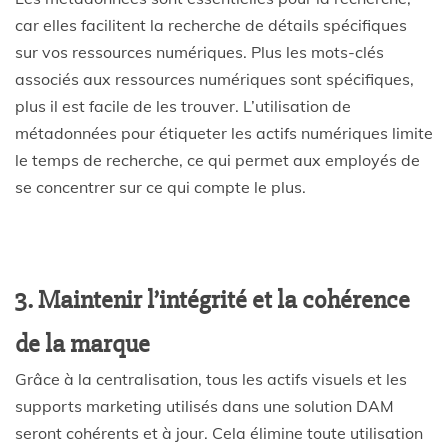
car elles facilitent la recherche de détails spécifiques
sur vos ressources numériques. Plus les mots-clés
associés aux ressources numériques sont spécifiques,
plus il est facile de les trouver. L’utilisation de
métadonnées pour étiqueter les actifs numériques limite
le temps de recherche, ce qui permet aux employés de
se concentrer sur ce qui compte le plus.
3. Maintenir l’intégrité et la cohérence
de la marque
Grâce à la centralisation, tous les actifs visuels et les
supports marketing utilisés dans une solution DAM
seront cohérents et à jour. Cela élimine toute utilisation