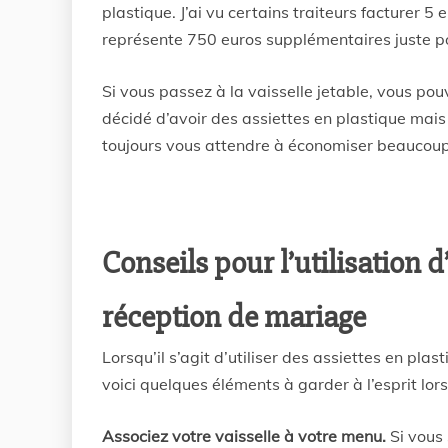
plastique. J’ai vu certains traiteurs facturer 5 
représente 750 euros supplémentaires juste pou
Si vous passez à la vaisselle jetable, vous p
décidé d’avoir des assiettes en plastique mais
toujours vous attendre à économiser beaucoup
Conseils pour l’utilisation d
réception de mariage
Lorsqu’il s’agit d’utiliser des assiettes en plas
voici quelques éléments à garder à l’esprit lor
Associez votre vaisselle à votre menu.
Si vous