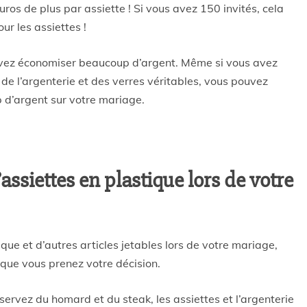
euros de plus par assiette ! Si vous avez 150 invités, cela
r les assiettes !
ouvez économiser beaucoup d’argent. Même si vous avez
 de l’argenterie et des verres véritables, vous pouvez
 d’argent sur votre mariage.
’assiettes en plastique lors de votre
tique et d’autres articles jetables lors de votre mariage,
sque vous prenez votre décision.
 servez du homard et du steak, les assiettes et l’argenterie