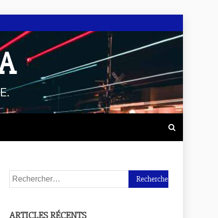
A
E.
ARTICLES RÉCENTS