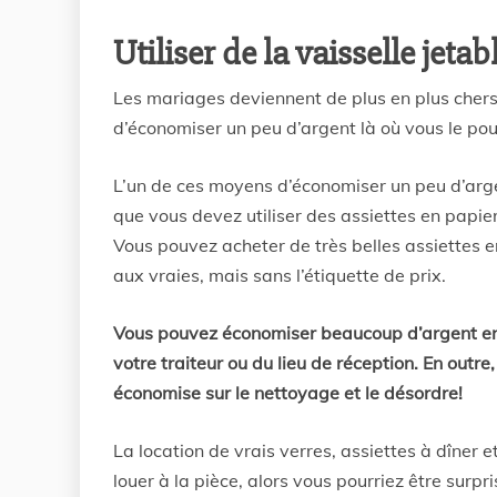
Utiliser de la vaisselle jet
Les mariages deviennent de plus en plus cher
d’économiser un peu d’argent là où vous le po
L’un de ces moyens d’économiser un peu d’argent
que vous devez utiliser des assiettes en papier
Vous pouvez acheter de très belles assiettes e
aux vraies, mais sans l’étiquette de prix.
Vous pouvez économiser beaucoup d’argent en 
votre traiteur ou du lieu de réception. En outre,
économise sur le nettoyage et le désordre!
La location de vrais verres, assiettes à dîner
louer à la pièce, alors vous pourriez être sur