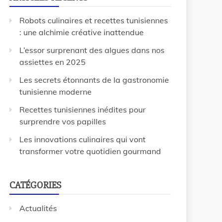
Robots culinaires et recettes tunisiennes
: une alchimie créative inattendue
L’essor surprenant des algues dans nos
assiettes en 2025
Les secrets étonnants de la gastronomie
tunisienne moderne
Recettes tunisiennes inédites pour
surprendre vos papilles
Les innovations culinaires qui vont
transformer votre quotidien gourmand
CATÉGORIES
Actualités