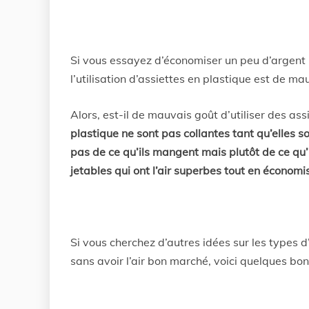
Si vous essayez d’économiser un peu d’argent
l’utilisation d’assiettes en plastique est de m
Alors, est-il de mauvais goût d’utiliser des as
plastique ne sont pas collantes tant qu’elles s
pas de ce qu’ils mangent mais plutôt de ce qu’
jetables qui ont l’air superbes tout en économi
Si vous cherchez d’autres idées sur les types d
sans avoir l’air bon marché, voici quelques bo