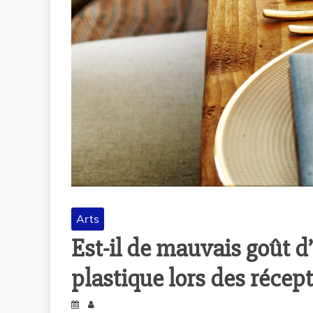
Arts
Est-il de mauvais goût d’
plastique lors des récep