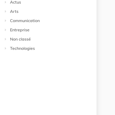
Actus
Arts
Communication
Entreprise
Non classé
Technologies