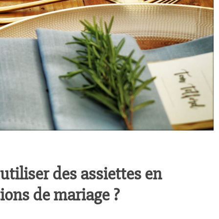
utiliser des assiettes en
tions de mariage ?