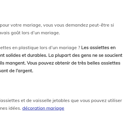
 pour votre mariage, vous vous demandez peut-être si
auvais goût lors d’un mariage.
siettes en plastique lors d’un mariage ?
Les assiettes en
ont solides et durables. La plupart des gens ne se soucient
ils mangent. Vous pouvez obtenir de très belles assiettes
sant de l’argent.
’assiettes et de vaisselle jetables que vous pouvez utiliser
nnes idées.
décoration mariage