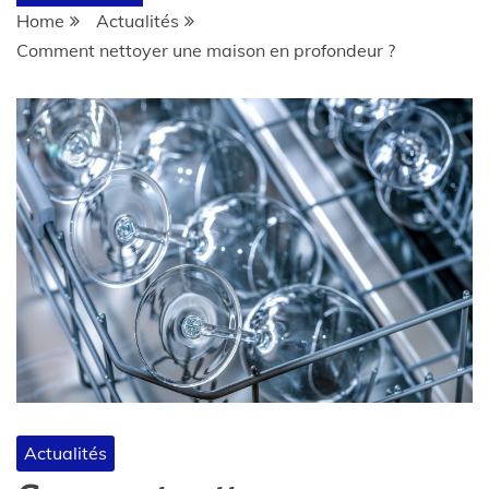
Home
Actualités
Comment nettoyer une maison en profondeur ?
Actualités