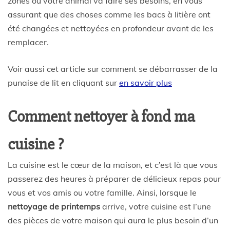
zones où votre animal va faire ses besoins, en vous
assurant que des choses comme les bacs à litière ont
été changées et nettoyées en profondeur avant de les
remplacer.
Voir aussi cet article sur comment se débarrasser de la
punaise de lit en cliquant sur
en savoir plus
Comment nettoyer à fond ma
cuisine ?
La cuisine est le cœur de la maison, et c’est là que vous
passerez des heures à préparer de délicieux repas pour
vous et vos amis ou votre famille. Ainsi, lorsque le
nettoyage de printemps
arrive, votre cuisine est l’une
des pièces de votre maison qui aura le plus besoin d’un