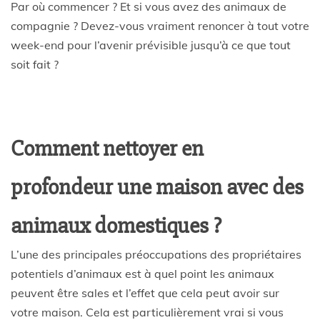
Par où commencer ? Et si vous avez des animaux de
compagnie ? Devez-vous vraiment renoncer à tout votre
week-end pour l’avenir prévisible jusqu’à ce que tout
soit fait ?
Comment nettoyer en
profondeur une maison avec des
animaux domestiques ?
L’une des principales préoccupations des propriétaires
potentiels d’animaux est à quel point les animaux
peuvent être sales et l’effet que cela peut avoir sur
votre maison. Cela est particulièrement vrai si vous