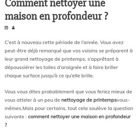
Comment nettoyer une
maison en profondeur ?
C’est à nouveau cette période de l’année. Vous avez
peut-être déjà remarqué que vos voisins se préparent à
leur grand nettoyage de printemps, s’apprêtant à
dépoussiérer les toiles d’araignée et à faire briller
chaque surface jusqu’à ce qu’elle brille.
Vous vous dites probablement que vous feriez mieux de
vous atteler à un peu de
nettoyage de printemps
vous-
mêmes.Mais pour certains, tout cela soulève la question
suivante :
comment nettoyer une maison en profondeur
?