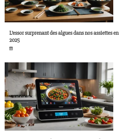
L’essor surprenant des algues dans nos assiettes en
2025