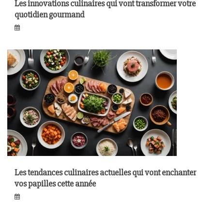
Les innovations culinaires qui vont transformer votre
quotidien gourmand
Les tendances culinaires actuelles qui vont enchanter
vos papilles cette année