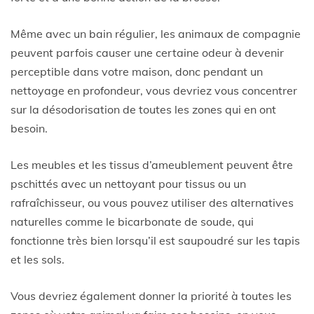
Même avec un bain régulier, les animaux de compagnie
peuvent parfois causer une certaine odeur à devenir
perceptible dans votre maison, donc pendant un
nettoyage en profondeur, vous devriez vous concentrer
sur la désodorisation de toutes les zones qui en ont
besoin.
Les meubles et les tissus d’ameublement peuvent être
pschittés avec un nettoyant pour tissus ou un
rafraîchisseur, ou vous pouvez utiliser des alternatives
naturelles comme le bicarbonate de soude, qui
fonctionne très bien lorsqu’il est saupoudré sur les tapis
et les sols.
Vous devriez également donner la priorité à toutes les