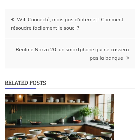
Wifi Connecté, mais pas d’internet ! Comment
résoudre facilement le souci ?
Realme Narzo 20: un smartphone qui ne cassera
pas la banque
RELATED POSTS