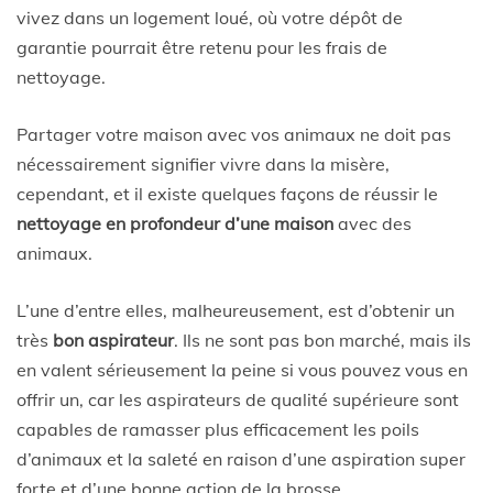
vivez dans un logement loué, où votre dépôt de
garantie pourrait être retenu pour les frais de
nettoyage.
Partager votre maison avec vos animaux ne doit pas
nécessairement signifier vivre dans la misère,
cependant, et il existe quelques façons de réussir le
nettoyage en profondeur d’une maison
avec des
animaux.
L’une d’entre elles, malheureusement, est d’obtenir un
très
bon aspirateur
. Ils ne sont pas bon marché, mais ils
en valent sérieusement la peine si vous pouvez vous en
offrir un, car les aspirateurs de qualité supérieure sont
capables de ramasser plus efficacement les poils
d’animaux et la saleté en raison d’une aspiration super
forte et d’une bonne action de la brosse.