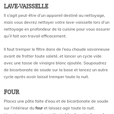
LAVE-VAISSELLE
Il s’agit peut-être d’un appareil destiné au nettoyage,
mais vous devrez nettoyer votre lave-vaisselle lors d’un
nettoyage en profondeur de la cuisine pour vous assurer
qu’il fait son travail efficacement.
Il faut tremper le filtre dans de l’eau chaude savonneuse
avant de frotter toute saleté, et lancer un cycle vide
avec une tasse de vinaigre blanc ajoutée. Saupoudrez
de bicarbonate de soude sur la base et lancez un autre
cycle après avoir laissé tremper toute la nuit.
FOUR
Placez une pâte faite d’eau et de bicarbonate de soude
sur l’intérieur du
four
et laissez agir toute la nuit.