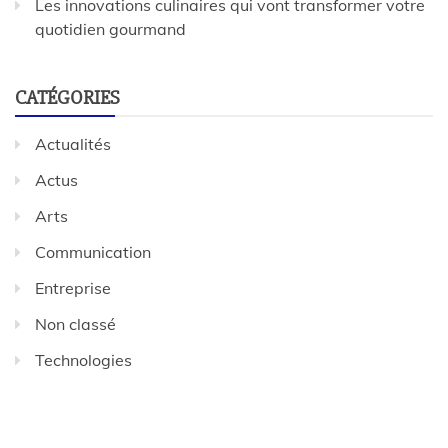
Les innovations culinaires qui vont transformer votre
quotidien gourmand
CATÉGORIES
Actualités
Actus
Arts
Communication
Entreprise
Non classé
Technologies