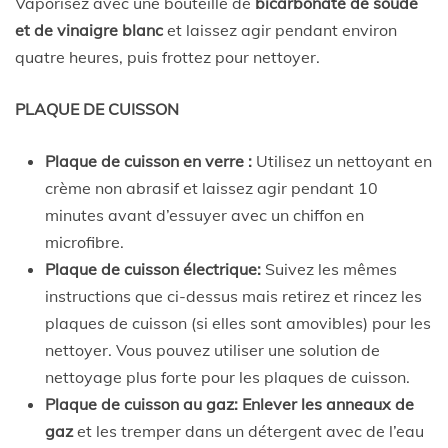
Vaporisez avec une bouteille de
bicarbonate de soude
et de vinaigre blanc
et laissez agir pendant environ
quatre heures, puis frottez pour nettoyer.
PLAQUE DE CUISSON
Plaque de cuisson en verre :
Utilisez un nettoyant en
crème non abrasif et laissez agir pendant 10
minutes avant d’essuyer avec un chiffon en
microfibre.
Plaque de cuisson électrique:
Suivez les mêmes
instructions que ci-dessus mais retirez et rincez les
plaques de cuisson (si elles sont amovibles) pour les
nettoyer. Vous pouvez utiliser une solution de
nettoyage plus forte pour les plaques de cuisson.
Plaque de cuisson au gaz:
Enlever les anneaux de
gaz
et les tremper dans un détergent avec de l’eau