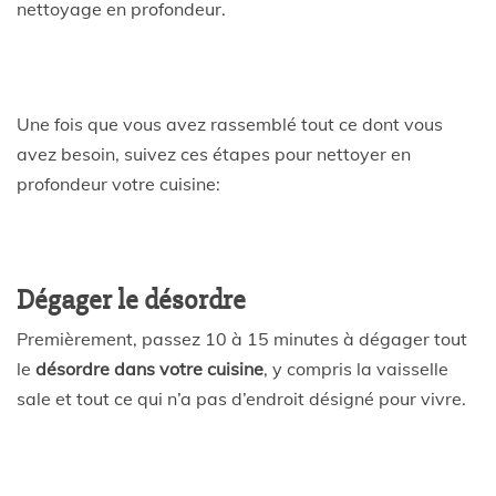
nettoyage en profondeur.
Une fois que vous avez rassemblé tout ce dont vous
avez besoin, suivez ces étapes pour nettoyer en
profondeur votre cuisine:
Dégager le désordre
Premièrement, passez 10 à 15 minutes à dégager tout
le
désordre dans votre cuisine
, y compris la vaisselle
sale et tout ce qui n’a pas d’endroit désigné pour vivre.