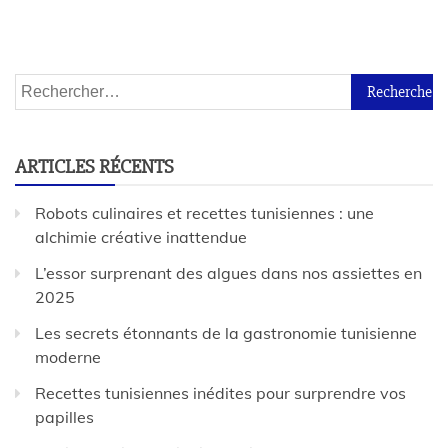
ARTICLES RÉCENTS
Robots culinaires et recettes tunisiennes : une
alchimie créative inattendue
L’essor surprenant des algues dans nos assiettes en
2025
Les secrets étonnants de la gastronomie tunisienne
moderne
Recettes tunisiennes inédites pour surprendre vos
papilles