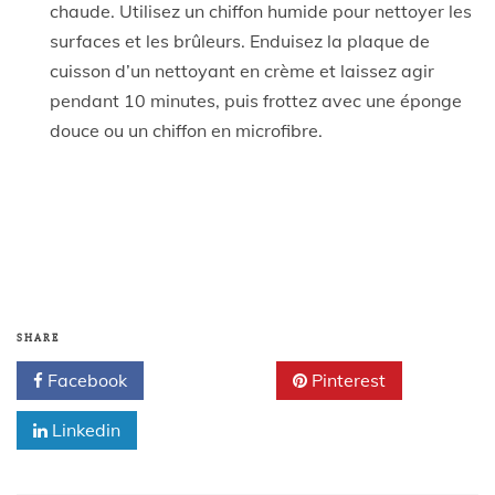
chaude. Utilisez un chiffon humide pour nettoyer les
surfaces et les brûleurs. Enduisez la plaque de
cuisson d’un nettoyant en crème et laissez agir
pendant 10 minutes, puis frottez avec une éponge
douce ou un chiffon en microfibre.
SHARE
Facebook
Twitter
Pinterest
Linkedin