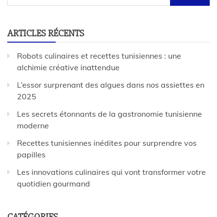
ARTICLES RÉCENTS
Robots culinaires et recettes tunisiennes : une
alchimie créative inattendue
L’essor surprenant des algues dans nos assiettes en
2025
Les secrets étonnants de la gastronomie tunisienne
moderne
Recettes tunisiennes inédites pour surprendre vos
papilles
Les innovations culinaires qui vont transformer votre
quotidien gourmand
CATÉGORIES