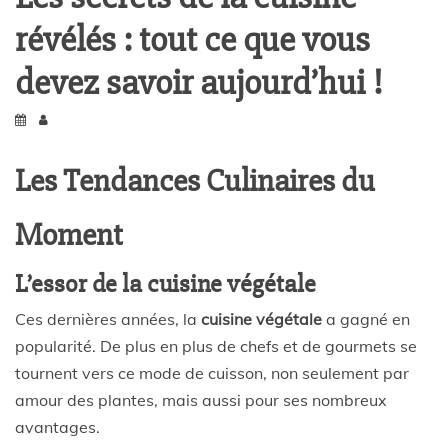
révélés : tout ce que vous
devez savoir aujourd’hui !
Les Tendances Culinaires du
Moment
L’essor de la cuisine végétale
Ces dernières années, la
cuisine végétale
a gagné en
popularité. De plus en plus de chefs et de gourmets se
tournent vers ce mode de cuisson, non seulement par
amour des plantes, mais aussi pour ses nombreux
avantages.