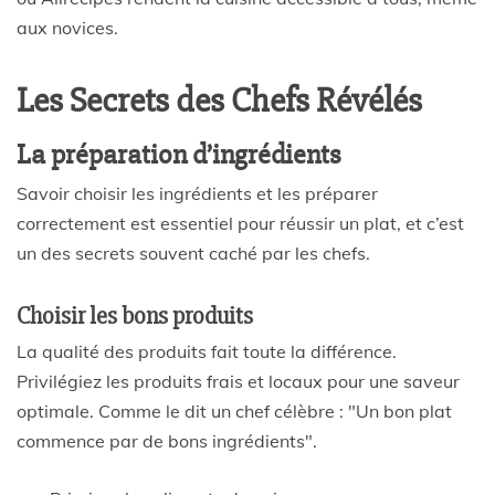
aux novices.
Les Secrets des Chefs Révélés
La préparation d’ingrédients
Savoir choisir les ingrédients et les préparer
correctement est essentiel pour réussir un plat, et c’est
un des secrets souvent caché par les chefs.
Choisir les bons produits
La qualité des produits fait toute la différence.
Privilégiez les produits frais et locaux pour une saveur
optimale. Comme le dit un chef célèbre :
Un bon plat
commence par de bons ingrédients
.