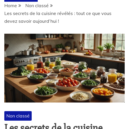
Home
Non classé
Les secrets de la cuisine révélés : tout ce que vous
devez savoir aujourd’hui !
Non classé
Les secrets de la cuisine