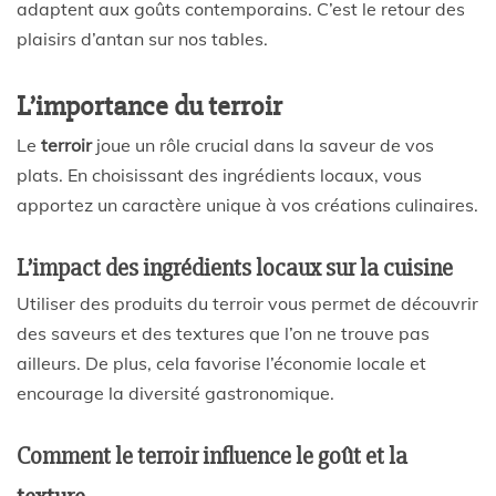
adaptent aux goûts contemporains. C’est le retour des
plaisirs d’antan sur nos tables.
L’importance du terroir
Le
terroir
joue un rôle crucial dans la saveur de vos
plats. En choisissant des ingrédients locaux, vous
apportez un caractère unique à vos créations culinaires.
L’impact des ingrédients locaux sur la cuisine
Utiliser des produits du terroir vous permet de découvrir
des saveurs et des textures que l’on ne trouve pas
ailleurs. De plus, cela favorise l’économie locale et
encourage la diversité gastronomique.
Comment le terroir influence le goût et la