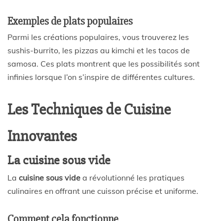
Exemples de plats populaires
Parmi les créations populaires, vous trouverez les
sushis-burrito, les pizzas au kimchi et les tacos de
samosa. Ces plats montrent que les possibilités sont
infinies lorsque l’on s’inspire de différentes cultures.
Les Techniques de Cuisine
Innovantes
La cuisine sous vide
La
cuisine sous vide
a révolutionné les pratiques
culinaires en offrant une cuisson précise et uniforme.
Comment cela fonctionne