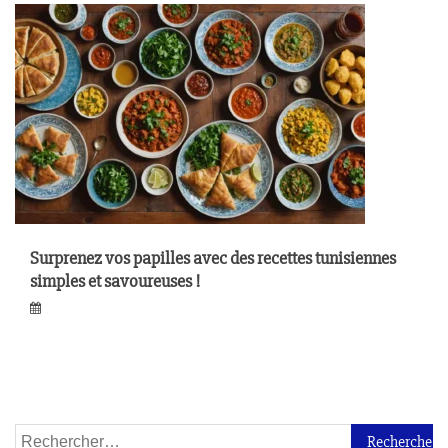
Surprenez vos papilles avec des recettes tunisiennes
simples et savoureuses !