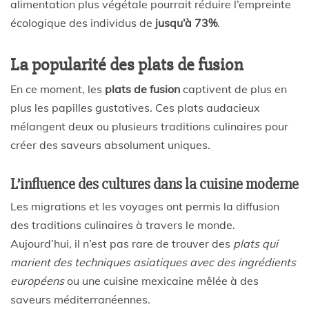
alimentation plus végétale pourrait réduire l’empreinte
écologique des individus de
jusqu’à 73%
.
La popularité des plats de fusion
En ce moment, les
plats de fusion
captivent de plus en
plus les papilles gustatives. Ces plats audacieux
mélangent deux ou plusieurs traditions culinaires pour
créer des saveurs absolument uniques.
L’influence des cultures dans la cuisine moderne
Les migrations et les voyages ont permis la diffusion
des traditions culinaires à travers le monde.
Aujourd’hui, il n’est pas rare de trouver des
plats qui
marient des techniques asiatiques avec des ingrédients
européens
ou une cuisine mexicaine mêlée à des
saveurs méditerranéennes.