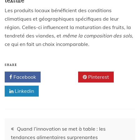
texture
Les produits locaux bénéficient des conditions
climatiques et géographiques spécifiques de leur
région. Celles-ci influencent la maturation des fruits, la
tendreté des viandes, et
même la composition des sols
,
ce qui en fait un choix incomparable.
SHARE
Facebook
Twitter
Pinterest
Linkedin
Quand l’innovation se met à table : les
tendances alimentaires surprenantes