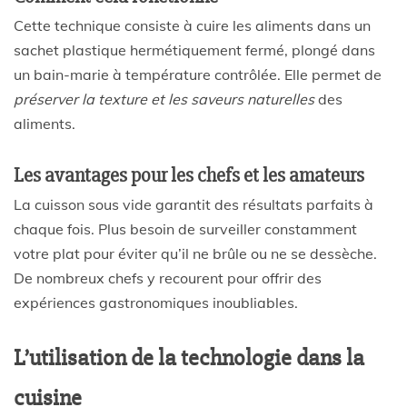
Cette technique consiste à cuire les aliments dans un
sachet plastique hermétiquement fermé, plongé dans
un bain-marie à température contrôlée. Elle permet de
préserver la texture et les saveurs naturelles
des
aliments.
Les avantages pour les chefs et les amateurs
La cuisson sous vide garantit des résultats parfaits à
chaque fois. Plus besoin de surveiller constamment
votre plat pour éviter qu’il ne brûle ou ne se dessèche.
De nombreux chefs y recourent pour offrir des
expériences gastronomiques inoubliables.
L’utilisation de la technologie dans la
cuisine