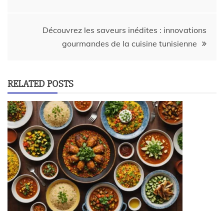
Découvrez les saveurs inédites : innovations
gourmandes de la cuisine tunisienne
RELATED POSTS