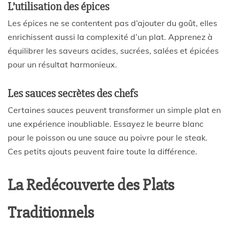
L’utilisation des épices
Les épices ne se contentent pas d’ajouter du goût, elles
enrichissent aussi la complexité d’un plat. Apprenez à
équilibrer les saveurs acides, sucrées, salées et épicées
pour un résultat harmonieux.
Les sauces secrètes des chefs
Certaines sauces peuvent transformer un simple plat en
une expérience inoubliable. Essayez le beurre blanc
pour le poisson ou une sauce au poivre pour le steak.
Ces petits ajouts peuvent faire toute la différence.
La Redécouverte des Plats
Traditionnels