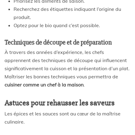
Priorisez les aliments de saison.
Recherchez des étiquettes indiquant l’origine du
produit.
Optez pour le bio quand c’est possible.
Techniques de découpe et de préparation
À travers des années d’expérience, les chefs
apprennent des techniques de découpe qui influencent
significativement la cuisson et la présentation d’un plat.
Maîtriser les bonnes techniques vous permettra de
cuisiner comme un chef à la maison
.
Astuces pour rehausser les saveurs
Les épices et les sauces sont au cœur de la maîtrise
culinaire.