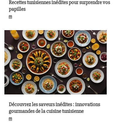
Recettes tunisiennes inédites pour surprendre vos
papilles
Découvrez les saveurs inédites : innovations
gourmandes de la cuisine tunisienne