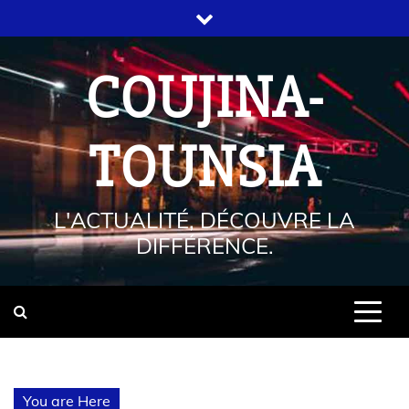
COUJINA-
TOUNSIA
L'ACTUALITÉ, DÉCOUVRE LA
DIFFÉRENCE.
You are Here