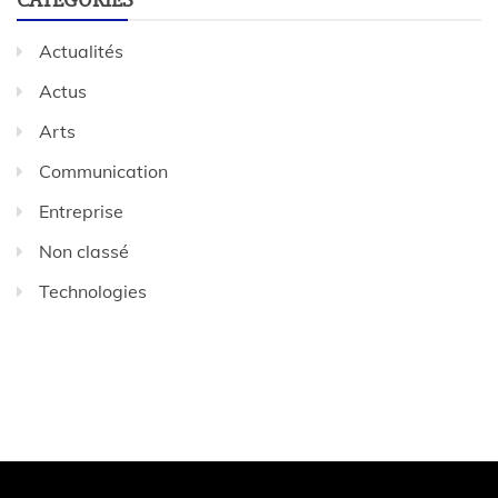
Actualités
Actus
Arts
Communication
Entreprise
Non classé
Technologies