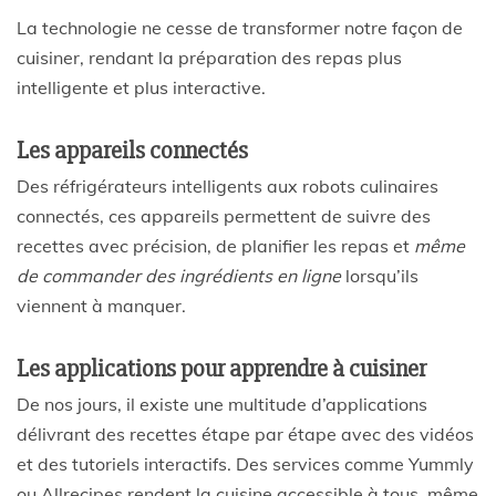
La technologie ne cesse de transformer notre façon de
cuisiner, rendant la préparation des repas plus
intelligente et plus interactive.
Les appareils connectés
Des réfrigérateurs intelligents aux robots culinaires
connectés, ces appareils permettent de suivre des
recettes avec précision, de planifier les repas et
même
de commander des ingrédients en ligne
lorsqu’ils
viennent à manquer.
Les applications pour apprendre à cuisiner
De nos jours, il existe une multitude d’applications
délivrant des recettes étape par étape avec des vidéos
et des tutoriels interactifs. Des services comme Yummly
ou Allrecipes rendent la cuisine accessible à tous, même