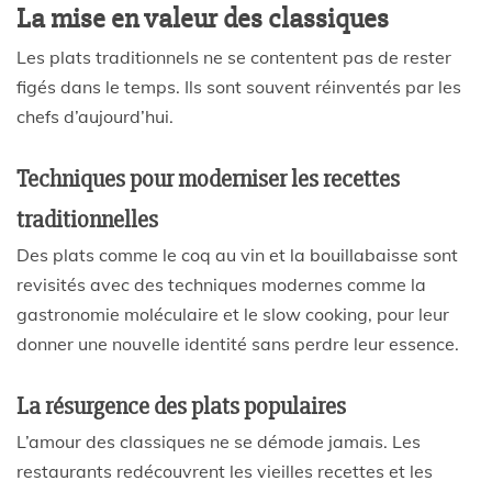
La mise en valeur des classiques
Les plats traditionnels ne se contentent pas de rester
figés dans le temps. Ils sont souvent réinventés par les
chefs d’aujourd’hui.
Techniques pour moderniser les recettes
traditionnelles
Des plats comme le coq au vin et la bouillabaisse sont
revisités avec des techniques modernes comme la
gastronomie moléculaire et le slow cooking, pour leur
donner une nouvelle identité sans perdre leur essence.
La résurgence des plats populaires
L’amour des classiques ne se démode jamais. Les
restaurants redécouvrent les vieilles recettes et les