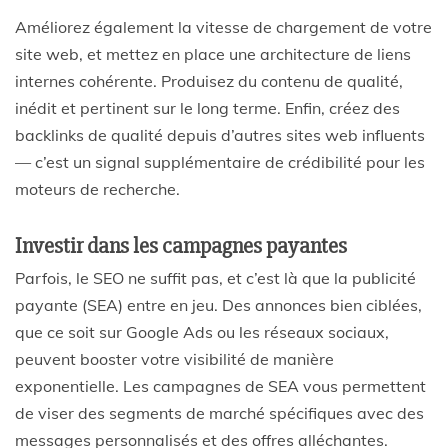
Améliorez également la vitesse de chargement de votre
site web, et mettez en place une architecture de liens
internes cohérente. Produisez du contenu de qualité,
inédit et pertinent sur le long terme. Enfin, créez des
backlinks de qualité depuis d’autres sites web influents
— c’est un signal supplémentaire de crédibilité pour les
moteurs de recherche.
Investir dans les campagnes payantes
Parfois, le SEO ne suffit pas, et c’est là que la publicité
payante (SEA) entre en jeu. Des annonces bien ciblées,
que ce soit sur Google Ads ou les réseaux sociaux,
peuvent booster votre visibilité de manière
exponentielle. Les campagnes de SEA vous permettent
de viser des segments de marché spécifiques avec des
messages personnalisés et des offres alléchantes.