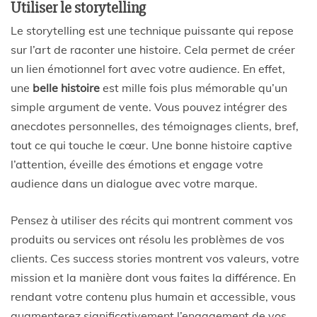
Utiliser le storytelling
Le storytelling est une technique puissante qui repose
sur l’art de raconter une histoire. Cela permet de créer
un lien émotionnel fort avec votre audience. En effet,
une
belle histoire
est mille fois plus mémorable qu’un
simple argument de vente. Vous pouvez intégrer des
anecdotes personnelles, des témoignages clients, bref,
tout ce qui touche le cœur. Une bonne histoire captive
l’attention, éveille des émotions et engage votre
audience dans un dialogue avec votre marque.
Pensez à utiliser des récits qui montrent comment vos
produits ou services ont résolu les problèmes de vos
clients. Ces success stories montrent vos valeurs, votre
mission et la manière dont vous faites la différence. En
rendant votre contenu plus humain et accessible, vous
augmenterez significativement l’engagement de vos