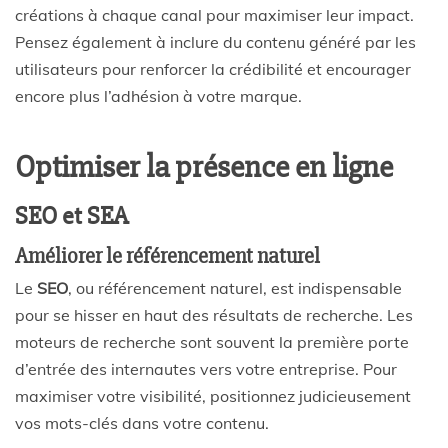
créations à chaque canal pour maximiser leur impact.
Pensez également à inclure du contenu généré par les
utilisateurs pour renforcer la crédibilité et encourager
encore plus l’adhésion à votre marque.
Optimiser la présence en ligne
SEO et SEA
Améliorer le référencement naturel
Le
SEO
, ou référencement naturel, est indispensable
pour se hisser en haut des résultats de recherche. Les
moteurs de recherche sont souvent la première porte
d’entrée des internautes vers votre entreprise. Pour
maximiser votre visibilité, positionnez judicieusement
vos mots-clés dans votre contenu.