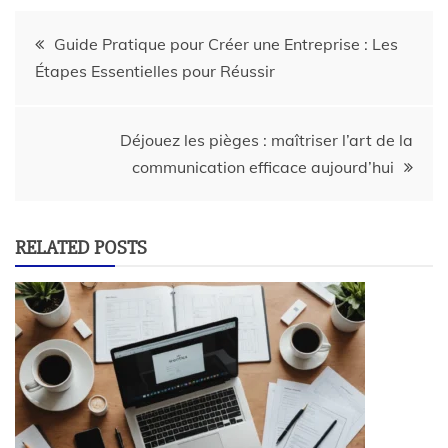
Guide Pratique pour Créer une Entreprise : Les
Étapes Essentielles pour Réussir
Déjouez les pièges : maîtriser l’art de la
communication efficace aujourd’hui
RELATED POSTS