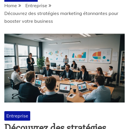
Home
Entreprise
Découvrez des stratégies marketing étonnantes pour
booster votre business
Entreprise
Découvrez des stratégies