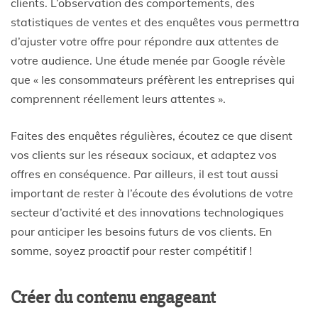
clients. L’observation des comportements, des
statistiques de ventes et des enquêtes vous permettra
d’ajuster votre offre pour répondre aux attentes de
votre audience. Une étude menée par Google révèle
que « les consommateurs préfèrent les entreprises qui
comprennent réellement leurs attentes ».
Faites des enquêtes régulières, écoutez ce que disent
vos clients sur les réseaux sociaux, et adaptez vos
offres en conséquence. Par ailleurs, il est tout aussi
important de rester à l’écoute des évolutions de votre
secteur d’activité et des innovations technologiques
pour anticiper les besoins futurs de vos clients. En
somme, soyez proactif pour rester compétitif !
Créer du contenu engageant