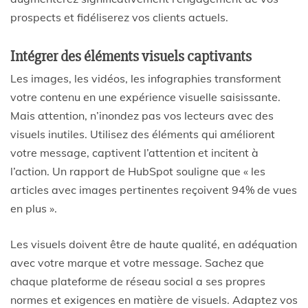
prospects et fidéliserez vos clients actuels.
Intégrer des éléments visuels captivants
Les images, les vidéos, les infographies transforment
votre contenu en une expérience visuelle saisissante.
Mais attention, n’inondez pas vos lecteurs avec des
visuels inutiles. Utilisez des éléments qui améliorent
votre message, captivent l’attention et incitent à
l’action. Un rapport de HubSpot souligne que « les
articles avec images pertinentes reçoivent 94% de vues
en plus ».
Les visuels doivent être de haute qualité, en adéquation
avec votre marque et votre message. Sachez que
chaque plateforme de réseau social a ses propres
normes et exigences en matière de visuels. Adaptez vos