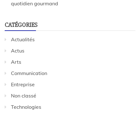
quotidien gourmand
CATÉGORIES
Actualités
Actus
Arts
Communication
Entreprise
Non classé
Technologies