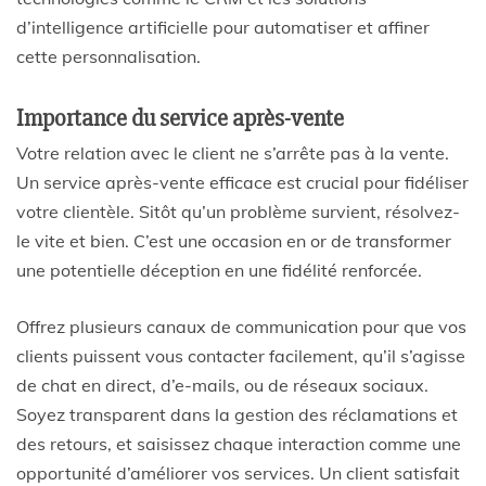
d’intelligence artificielle pour automatiser et affiner
cette personnalisation.
Importance du service après-vente
Votre relation avec le client ne s’arrête pas à la vente.
Un service après-vente efficace est crucial pour fidéliser
votre clientèle. Sitôt qu’un problème survient, résolvez-
le vite et bien. C’est une occasion en or de transformer
une potentielle déception en une fidélité renforcée.
Offrez plusieurs canaux de communication pour que vos
clients puissent vous contacter facilement, qu’il s’agisse
de chat en direct, d’e-mails, ou de réseaux sociaux.
Soyez transparent dans la gestion des réclamations et
des retours, et saisissez chaque interaction comme une
opportunité d’améliorer vos services. Un client satisfait