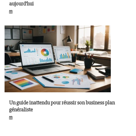
aujourd’hui
Un guide inattendu pour réussir son business plan
généraliste