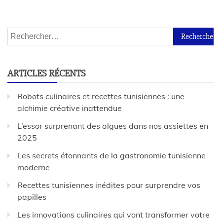
ARTICLES RÉCENTS
Robots culinaires et recettes tunisiennes : une
alchimie créative inattendue
L’essor surprenant des algues dans nos assiettes en
2025
Les secrets étonnants de la gastronomie tunisienne
moderne
Recettes tunisiennes inédites pour surprendre vos
papilles
Les innovations culinaires qui vont transformer votre