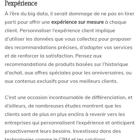
l’expérience
À l’ère du big data, il serait dommage de ne pas en tirer
parti pour offrir une
expérience sur mesure
à chaque
client. Personnaliser l’expérience client implique
d’utiliser les données que vous collectez pour proposer
des recommandations précises, d’adapter vos services
et de renforcer la satisfaction. Pensez aux
recommandations de produits basées sur l’historique
d’achat, aux offres spéciales pour les anniversaires, ou
aux contenus exclusifs pour vos meilleurs clients.
C’est une occasion incontournable de différenciation, et
d’ailleurs, de nombreuses études montrent que les
clients sont de plus en plus enclins à revenir vers les
entreprises qui personnalisent l’expérience et anticipent
proactivement leurs besoins. Investissez dans des
technologies comme le CRM et les solutions