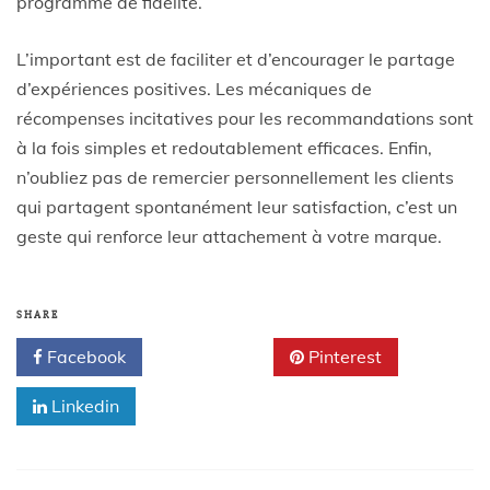
programme de fidélité.
L’important est de faciliter et d’encourager le partage
d’expériences positives. Les mécaniques de
récompenses incitatives pour les recommandations sont
à la fois simples et redoutablement efficaces. Enfin,
n’oubliez pas de remercier personnellement les clients
qui partagent spontanément leur satisfaction, c’est un
geste qui renforce leur attachement à votre marque.
SHARE
Facebook
Twitter
Pinterest
Linkedin