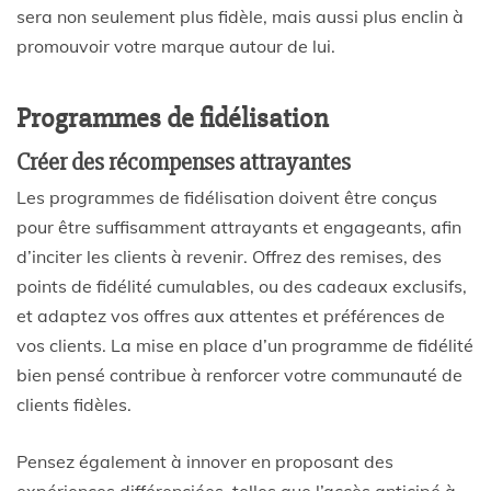
sera non seulement plus fidèle, mais aussi plus enclin à
promouvoir votre marque autour de lui.
Programmes de fidélisation
Créer des récompenses attrayantes
Les programmes de fidélisation doivent être conçus
pour être suffisamment attrayants et engageants, afin
d’inciter les clients à revenir. Offrez des remises, des
points de fidélité cumulables, ou des cadeaux exclusifs,
et adaptez vos offres aux attentes et préférences de
vos clients. La mise en place d’un programme de fidélité
bien pensé contribue à renforcer votre communauté de
clients fidèles.
Pensez également à innover en proposant des
expériences différenciées, telles que l’accès anticipé à