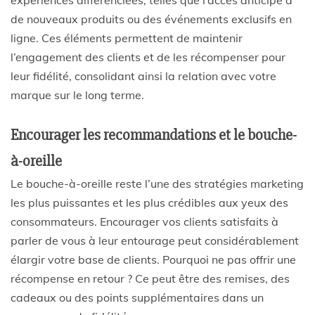
de nouveaux produits ou des événements exclusifs en
ligne. Ces éléments permettent de maintenir
l’engagement des clients et de les récompenser pour
leur fidélité, consolidant ainsi la relation avec votre
marque sur le long terme.
Encourager les recommandations et le bouche-
à-oreille
Le bouche-à-oreille reste l’une des stratégies marketing
les plus puissantes et les plus crédibles aux yeux des
consommateurs. Encourager vos clients satisfaits à
parler de vous à leur entourage peut considérablement
élargir votre base de clients. Pourquoi ne pas offrir une
récompense en retour ? Ce peut être des remises, des
cadeaux ou des points supplémentaires dans un