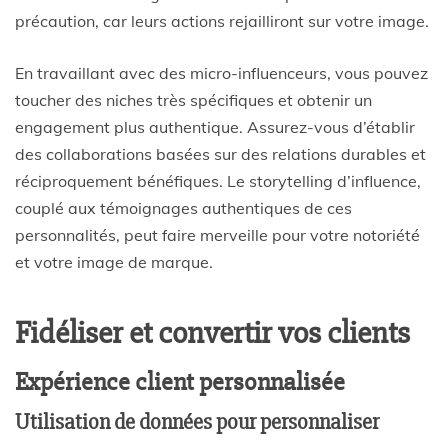
précaution, car leurs actions rejailliront sur votre image.
En travaillant avec des micro-influenceurs, vous pouvez
toucher des niches très spécifiques et obtenir un
engagement plus authentique. Assurez-vous d’établir
des collaborations basées sur des relations durables et
réciproquement bénéfiques. Le storytelling d’influence,
couplé aux témoignages authentiques de ces
personnalités, peut faire merveille pour votre notoriété
et votre image de marque.
Fidéliser et convertir vos clients
Expérience client personnalisée
Utilisation de données pour personnaliser