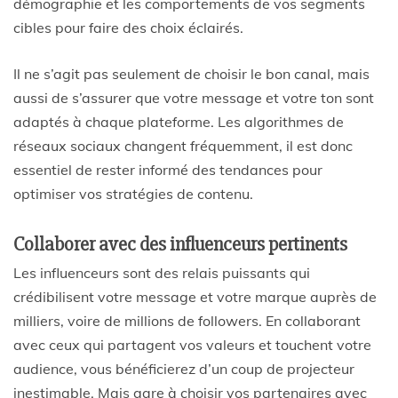
démographie et les comportements de vos segments
cibles pour faire des choix éclairés.
Il ne s’agit pas seulement de choisir le bon canal, mais
aussi de s’assurer que votre message et votre ton sont
adaptés à chaque plateforme. Les algorithmes de
réseaux sociaux changent fréquemment, il est donc
essentiel de rester informé des tendances pour
optimiser vos stratégies de contenu.
Collaborer avec des influenceurs pertinents
Les influenceurs sont des relais puissants qui
crédibilisent votre message et votre marque auprès de
milliers, voire de millions de followers. En collaborant
avec ceux qui partagent vos valeurs et touchent votre
audience, vous bénéficierez d’un coup de projecteur
inestimable. Mais gare à choisir vos partenaires avec