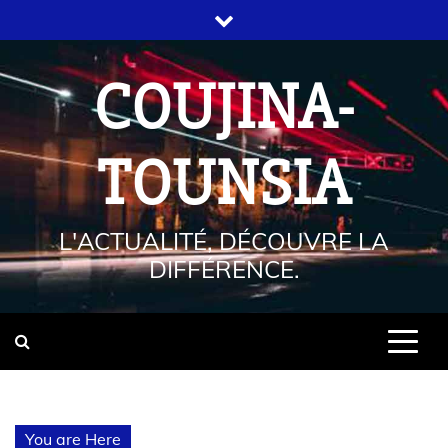
COUJINA-
TOUNSIA
L'ACTUALITÉ, DÉCOUVRE LA
DIFFÉRENCE.
You are Here