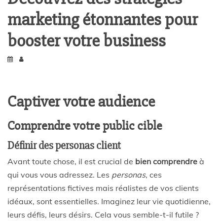
marketing étonnantes pour
booster votre business
Captiver votre audience
Comprendre votre public cible
Définir des personas client
Avant toute chose, il est crucial de
bien comprendre
à
qui vous vous adressez. Les
personas
, ces
représentations fictives mais réalistes de vos clients
idéaux, sont essentielles. Imaginez leur vie quotidienne,
leurs défis, leurs désirs. Cela vous semble-t-il futile ?