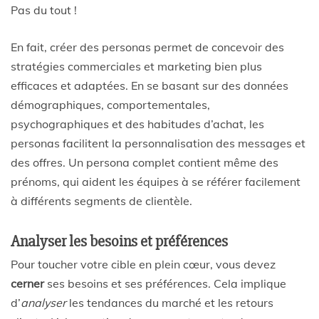
Pas du tout !
En fait, créer des personas permet de concevoir des
stratégies commerciales et marketing bien plus
efficaces et adaptées. En se basant sur des données
démographiques, comportementales,
psychographiques et des habitudes d’achat, les
personas facilitent la personnalisation des messages et
des offres. Un persona complet contient même des
prénoms, qui aident les équipes à se référer facilement
à différents segments de clientèle.
Analyser les besoins et préférences
Pour toucher votre cible en plein cœur, vous devez
cerner
ses besoins et ses préférences. Cela implique
d’
analyser
les tendances du marché et les retours