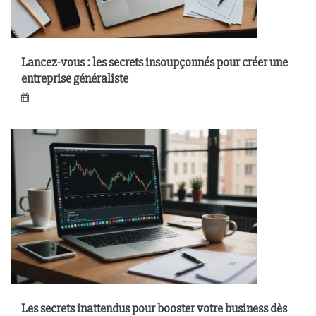
Lancez-vous : les secrets insoupçonnés pour créer une
entreprise généraliste
Les secrets inattendus pour booster votre business dès