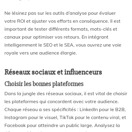
Ne lésinez pas sur les outils d’analyse pour évaluer
votre ROI et ajuster vos efforts en conséquence. Il est
important de tester différents formats, mots-clés et
canaux pour optimiser vos retours. En intégrant
intelligemment le SEO et le SEA, vous ouvrez une voie
royale vers une audience élargie.
Réseaux sociaux et influenceurs
Choisir les bonnes plateformes
Dans la jungle des réseaux sociaux, il est vital de choisir
les plateformes qui concordent avec votre audience.
Chaque réseau a ses spécificités : LinkedIn pour le B2B,
Instagram pour le visuel, TikTok pour le contenu viral, et
Facebook pour atteindre un public large. Analysez la