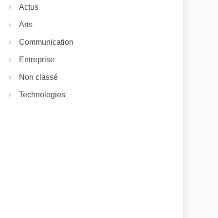
Actus
Arts
Communication
Entreprise
Non classé
Technologies