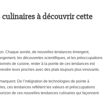
culinaires à découvrir cette
tion. Chaque année, de nouvelles tendances émergent,
ngement, les découvertes scientifiques, et les préoccupations
onnés de cuisine, rester à la pointe de ces tendances est
prendre leurs proches avec des plats toujours plus innovants.
arquent. De l’intégration de technologies de pointe à
ables, ces tendances reflètent les valeurs et préoccupations
rizon de ces nouvelles tendances culinaires qui façonnent