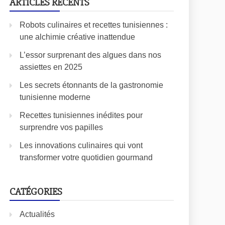
ARTICLES RÉCENTS
Robots culinaires et recettes tunisiennes :
une alchimie créative inattendue
L’essor surprenant des algues dans nos
assiettes en 2025
Les secrets étonnants de la gastronomie
tunisienne moderne
Recettes tunisiennes inédites pour
surprendre vos papilles
Les innovations culinaires qui vont
transformer votre quotidien gourmand
CATÉGORIES
Actualités