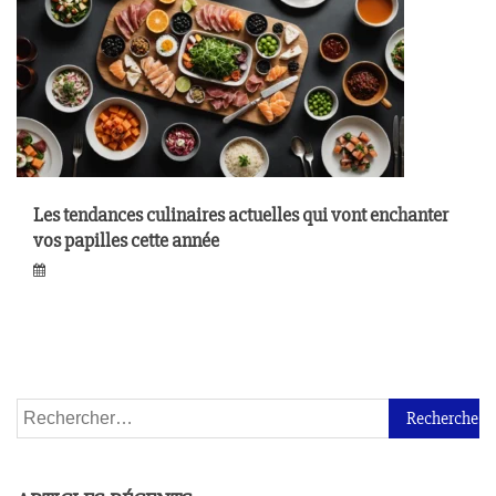
Les tendances culinaires actuelles qui vont enchanter
vos papilles cette année