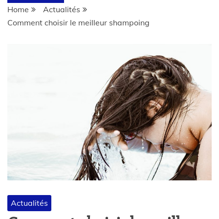
Home
Actualités
Comment choisir le meilleur shampoing
Actualités