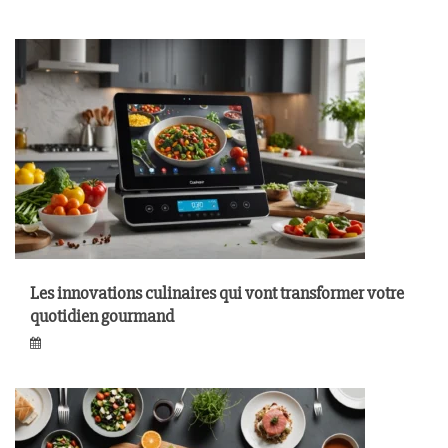
Les innovations culinaires qui vont transformer votre
quotidien gourmand