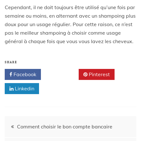
Cependant, il ne doit toujours être utilisé qu’une fois par
semaine ou moins, en alternant avec un shampoing plus
doux pour un usage régulier. Pour cette raison, ce n’est
pas le meilleur shampoing à choisir comme usage
général à chaque fois que vous vous lavez les cheveux.
SHARE
Facebook
Twitter
Pinterest
Linkedin
Comment choisir le bon compte bancaire