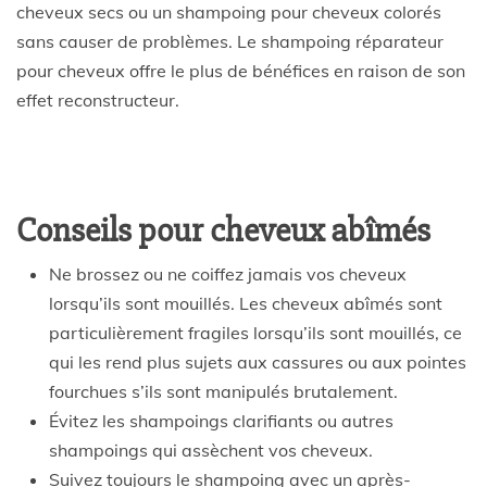
cheveux secs ou un shampoing pour cheveux colorés
sans causer de problèmes. Le shampoing réparateur
pour cheveux offre le plus de bénéfices en raison de son
effet reconstructeur.
Conseils pour cheveux abîmés
Ne brossez ou ne coiffez jamais vos cheveux
lorsqu’ils sont mouillés. Les cheveux abîmés sont
particulièrement fragiles lorsqu’ils sont mouillés, ce
qui les rend plus sujets aux cassures ou aux pointes
fourchues s’ils sont manipulés brutalement.
Évitez les shampoings clarifiants ou autres
shampoings qui assèchent vos cheveux.
Suivez toujours le shampoing avec un après-