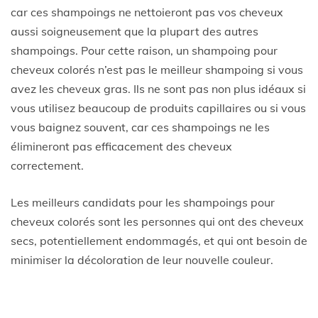
car ces shampoings ne nettoieront pas vos cheveux
aussi soigneusement que la plupart des autres
shampoings. Pour cette raison, un shampoing pour
cheveux colorés n’est pas le meilleur shampoing si vous
avez les cheveux gras. Ils ne sont pas non plus idéaux si
vous utilisez beaucoup de produits capillaires ou si vous
vous baignez souvent, car ces shampoings ne les
élimineront pas efficacement des cheveux
correctement.
Les meilleurs candidats pour les shampoings pour
cheveux colorés sont les personnes qui ont des cheveux
secs, potentiellement endommagés, et qui ont besoin de
minimiser la décoloration de leur nouvelle couleur.