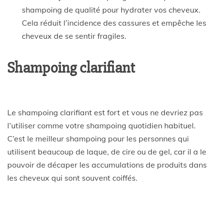
shampoing de qualité pour hydrater vos cheveux.
Cela réduit l’incidence des cassures et empêche les
cheveux de se sentir fragiles.
Shampoing clarifiant
Le shampoing clarifiant est fort et vous ne devriez pas
l’utiliser comme votre shampoing quotidien habituel.
C’est le meilleur shampoing pour les personnes qui
utilisent beaucoup de laque, de cire ou de gel, car il a le
pouvoir de décaper les accumulations de produits dans
les cheveux qui sont souvent coiffés.