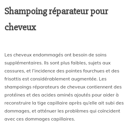
Shampoing réparateur pour
cheveux
Les cheveux endommagés ont besoin de soins
supplémentaires. Ils sont plus faibles, sujets aux
cassures, et l’incidence des pointes fourchues et des
frisottis est considérablement augmentée. Les
shampoings réparateurs de cheveux contiennent des
protéines et des acides aminés ajoutés pour aider à
reconstruire la tige capillaire après qu’elle ait subi des
dommages, et atténuer les problèmes qui coïncident
avec ces dommages capillaires.