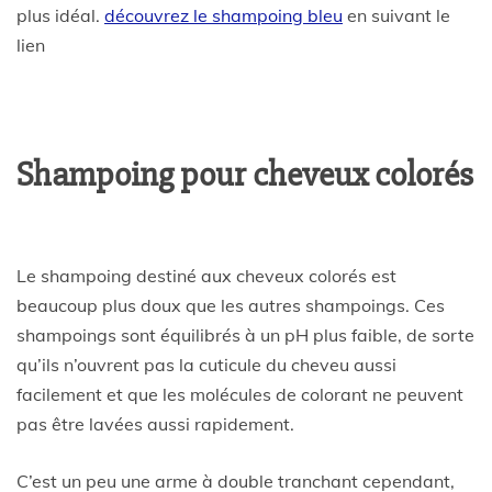
plus idéal.
découvrez le shampoing bleu
en suivant le
lien
Shampoing pour cheveux colorés
Le shampoing destiné aux cheveux colorés est
beaucoup plus doux que les autres shampoings. Ces
shampoings sont équilibrés à un pH plus faible, de sorte
qu’ils n’ouvrent pas la cuticule du cheveu aussi
facilement et que les molécules de colorant ne peuvent
pas être lavées aussi rapidement.
C’est un peu une arme à double tranchant cependant,