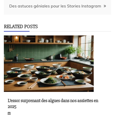
Des astuces géniales pour les Stories Instagram
RELATED POSTS
L’essor surprenant des algues dans nos assiettes en
2025