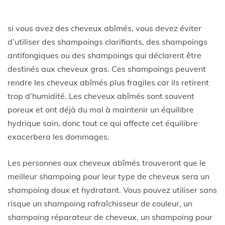
si vous avez des cheveux abîmés, vous devez éviter
d’utiliser des shampoings clarifiants, des shampoings
antifongiques ou des shampoings qui déclarent être
destinés aux cheveux gras. Ces shampoings peuvent
rendre les cheveux abîmés plus fragiles car ils retirent
trop d’humidité. Les cheveux abîmés sont souvent
poreux et ont déjà du mal à maintenir un équilibre
hydrique sain, donc tout ce qui affecte cet équilibre
exacerbera les dommages.
Les personnes aux cheveux abîmés trouveront que le
meilleur shampoing pour leur type de cheveux sera un
shampoing doux et hydratant. Vous pouvez utiliser sans
risque un shampoing rafraîchisseur de couleur, un
shampoing réparateur de cheveux, un shampoing pour