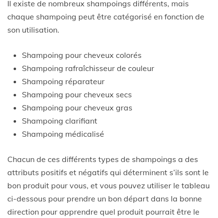
Il existe de nombreux shampoings différents, mais
chaque shampoing peut être catégorisé en fonction de
son utilisation.
Shampoing pour cheveux colorés
Shampoing rafraîchisseur de couleur
Shampoing réparateur
Shampoing pour cheveux secs
Shampoing pour cheveux gras
Shampoing clarifiant
Shampoing médicalisé
Chacun de ces différents types de shampoings a des
attributs positifs et négatifs qui déterminent s’ils sont le
bon produit pour vous, et vous pouvez utiliser le tableau
ci-dessous pour prendre un bon départ dans la bonne
direction pour apprendre quel produit pourrait être le