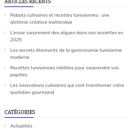
ARTICLES RÉCENTS
Robots culinaires et recettes tunisiennes : une
alchimie créative inattendue
L’essor surprenant des algues dans nos assiettes en
2025
Les secrets étonnants de la gastronomie tunisienne
moderne
Recettes tunisiennes inédites pour surprendre vos
papilles
Les innovations culinaires qui vont transformer votre
quotidien gourmand
CATÉGORIES
Actualités