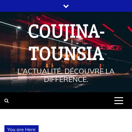
COUJINA-
TOUNSIA
L'ACTUALITÉ, DÉCOUVRE LA
DIFFÉRENCE.
You are Here