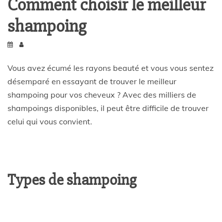
Comment choisir le meilleur
shampoing
Vous avez écumé les rayons beauté et vous vous sentez
désemparé en essayant de trouver le meilleur
shampoing pour vos cheveux ? Avec des milliers de
shampoings disponibles, il peut être difficile de trouver
celui qui vous convient.
Types de shampoing